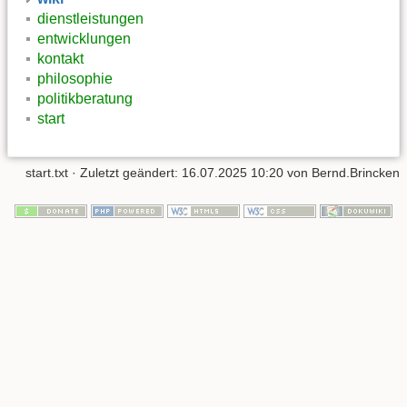
dienstleistungen
entwicklungen
kontakt
philosophie
politikberatung
start
start.txt
· Zuletzt geändert: 16.07.2025 10:20 von
Bernd.Brincken